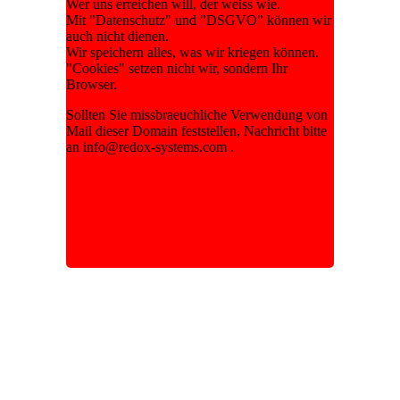
Wer uns erreichen will, der weiss wie.
Mit "Datenschutz" und "DSGVO" können wir
auch nicht dienen.
Wir speichern alles, was wir kriegen können.
"Cookies" setzen nicht wir, sondern Ihr
Browser.
Sollten Sie missbraeuchliche Verwendung von
Mail dieser Domain feststellen, Nachricht bitte
an info@redox-systems.com .